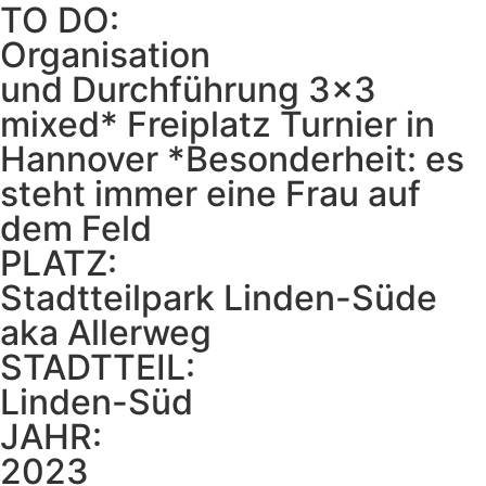
TO DO:
Organisation
und Durchführung 3x3
mixed* Freiplatz Turnier in
Hannover *Besonderheit: es
steht immer eine Frau auf
dem Feld
PLATZ:
Stadtteilpark Linden-Süde
aka Allerweg
STADTTEIL:
Linden-Süd
JAHR:
2023