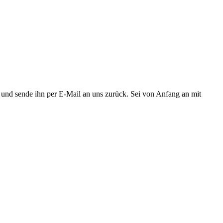
aus und sende ihn per E-Mail an uns zurück. Sei von Anfang an mit