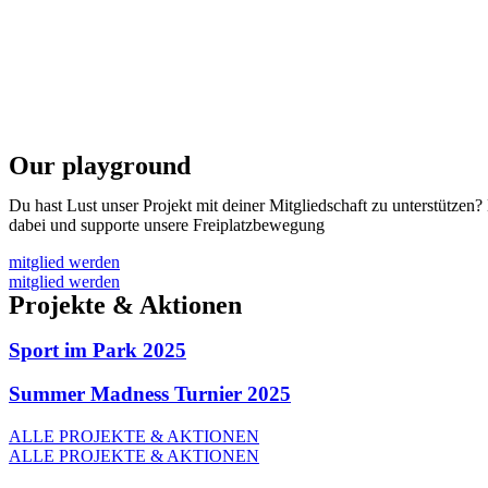
Our playground
Du hast Lust unser Projekt mit deiner Mitgliedschaft zu unterstützen? 
dabei und supporte unsere Freiplatzbewegung
mitglied werden
mitglied werden
Projekte & Aktionen
Sport im Park 2025
Summer Madness Turnier 2025
ALLE PROJEKTE & AKTIONEN
ALLE PROJEKTE & AKTIONEN