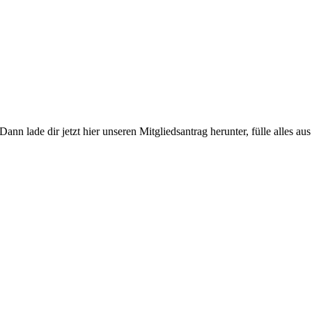
Dann lade dir jetzt hier unseren Mitgliedsantrag herunter, fülle alles 