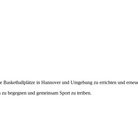
che Basketballplätze in Hannover und Umgebung zu errichten und erneu
ch zu begegnen und gemeinsam Sport zu treiben.